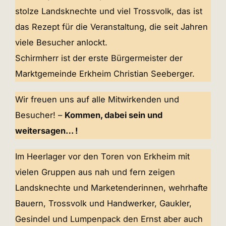
stolze Landsknechte und viel Trossvolk, das ist
das Rezept für die Veranstaltung, die seit Jahren
viele Besucher anlockt.
Schirmherr ist der erste Bürgermeister der
Marktgemeinde Erkheim Christian Seeberger.
Wir freuen uns auf alle Mitwirkenden und
Besucher! –
Kommen, dabei sein und
weitersagen… !
Im Heerlager vor den Toren von Erkheim mit
vielen Gruppen aus nah und fern zeigen
Landsknechte und Marketenderinnen, wehrhafte
Bauern, Trossvolk und Handwerker, Gaukler,
Gesindel und Lumpenpack den Ernst aber auch