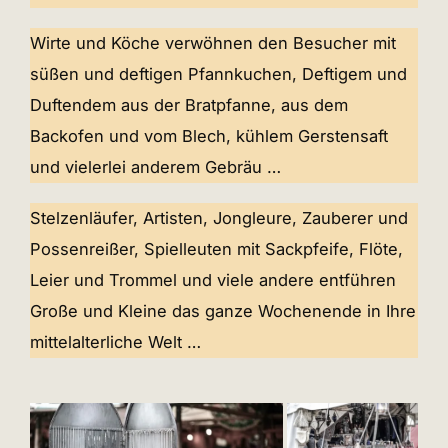
Wirte und Köche verwöhnen den Besucher mit
süßen und deftigen Pfannkuchen, Deftigem und
Duftendem aus der Bratpfanne, aus dem
Backofen und vom Blech, kühlem Gerstensaft
und vielerlei anderem Gebräu …
Stelzenläufer, Artisten, Jongleure, Zauberer und
Possenreißer, Spielleuten mit Sackpfeife, Flöte,
Leier und Trommel und viele andere entführen
Große und Kleine das ganze Wochenende in Ihre
mittelalterliche Welt …