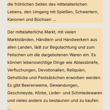
die fröhlichen Seiten des mittelalterlichen
Lebens, den Umgang mit Spießen, Schwertern,
Kanonen und Büchsen …
Der mittelalterliche Markt, mit vielen
Marktständen, Händlern und Handwerkern aus
allen Landen, lädt zur Begutachtung und zum
Feilschen um die dargebotenen Waren ein. Es
können lebenswichtige Dinge wie Ablassbriefe,
Verfluchungen, Devotionalien, Reliquien,
Gehstöcke und Pestsäckchen erworben werden.
Es gibt Beerenweine, Gewandungen,
Geschmeyde, Körbe, Leder- und Schmiedewaren
und vieles andere zu bestaunen und zu kaufen
…