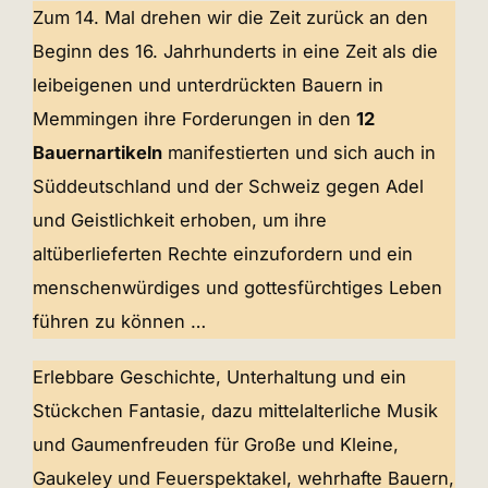
Zum 14. Mal drehen wir die Zeit zurück an den
Beginn des 16. Jahrhunderts in eine Zeit als die
leibeigenen und unterdrückten Bauern in
Memmingen ihre Forderungen in den
12
Bauernartikeln
manifestierten und sich auch in
Süddeutschland und der Schweiz gegen Adel
und Geistlichkeit erhoben, um ihre
altüberlieferten Rechte einzufordern und ein
menschenwürdiges und gottesfürchtiges Leben
führen zu können …
Erlebbare Geschichte, Unterhaltung und ein
Stückchen Fantasie, dazu mittelalterliche Musik
und Gaumenfreuden für Große und Kleine,
Gaukeley und Feuerspektakel, wehrhafte Bauern,