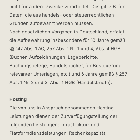
nicht für andere Zwecke verarbeitet. Das gilt z.B. für
Daten, die aus handels- oder steuerrechtlichen
Gründen aufbewahrt werden müssen.
Nach gesetzlichen Vorgaben in Deutschland, erfolgt
die Aufbewahrung insbesondere für 10 Jahre gemäß
§§ 147 Abs. 1 AO, 257 Abs. 1 Nr. 1 und 4, Abs. 4 HGB
(Bücher, Aufzeichnungen, Lageberichte,
Buchungsbelege, Handelsbücher, für Besteuerung
relevanter Unterlagen, etc.) und 6 Jahre gemäß § 257
Abs. 1 Nr. 2 und 3, Abs. 4 HGB (Handelsbriefe).
Hosting
Die von uns in Anspruch genommenen Hosting-
Leistungen dienen der Zurverfügungstellung der
folgenden Leistungen: Infrastruktur- und
Plattformdienstleistungen, Rechenkapazität,