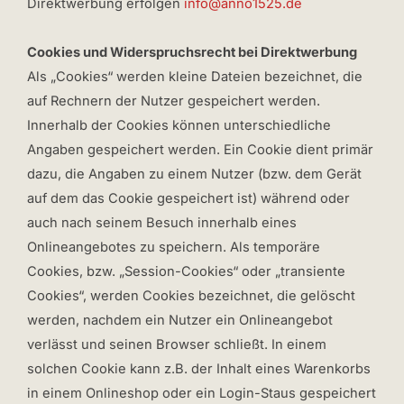
Direktwerbung erfolgen
info@anno1525.de
Cookies und Widerspruchsrecht bei Direktwerbung
Als „Cookies“ werden kleine Dateien bezeichnet, die
auf Rechnern der Nutzer gespeichert werden.
Innerhalb der Cookies können unterschiedliche
Angaben gespeichert werden. Ein Cookie dient primär
dazu, die Angaben zu einem Nutzer (bzw. dem Gerät
auf dem das Cookie gespeichert ist) während oder
auch nach seinem Besuch innerhalb eines
Onlineangebotes zu speichern. Als temporäre
Cookies, bzw. „Session-Cookies“ oder „transiente
Cookies“, werden Cookies bezeichnet, die gelöscht
werden, nachdem ein Nutzer ein Onlineangebot
verlässt und seinen Browser schließt. In einem
solchen Cookie kann z.B. der Inhalt eines Warenkorbs
in einem Onlineshop oder ein Login-Staus gespeichert