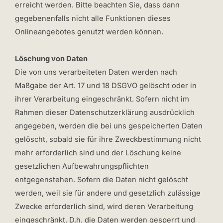
erreicht werden. Bitte beachten Sie, dass dann
gegebenenfalls nicht alle Funktionen dieses
Onlineangebotes genutzt werden können.
Löschung von Daten
Die von uns verarbeiteten Daten werden nach
Maßgabe der Art. 17 und 18 DSGVO gelöscht oder in
ihrer Verarbeitung eingeschränkt. Sofern nicht im
Rahmen dieser Datenschutzerklärung ausdrücklich
angegeben, werden die bei uns gespeicherten Daten
gelöscht, sobald sie für ihre Zweckbestimmung nicht
mehr erforderlich sind und der Löschung keine
gesetzlichen Aufbewahrungspflichten
entgegenstehen. Sofern die Daten nicht gelöscht
werden, weil sie für andere und gesetzlich zulässige
Zwecke erforderlich sind, wird deren Verarbeitung
eingeschränkt. D.h. die Daten werden gesperrt und