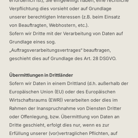
erforderlich ist), Sie eingewilligt haben, eine rechtliche
Verpflichtung dies vorsieht oder auf Grundlage
unserer berechtigten Interessen (z.B. beim Einsatz
von Beauftragten, Webhostern, etc.).
Sofern wir Dritte mit der Verarbeitung von Daten auf
Grundlage eines sog.
„Auftragsverarbeitungsvertrages“ beauftragen,
geschieht dies auf Grundlage des Art. 28 DSGVO.
Übermittlungen in Drittländer
Sofern wir Daten in einem Drittland (d.h. außerhalb der
Europäischen Union (EU) oder des Europäischen
Wirtschaftsraums (EWR)) verarbeiten oder dies im
Rahmen der Inanspruchnahme von Diensten Dritter
oder Offenlegung, bzw. Übermittlung von Daten an
Dritte geschieht, erfolgt dies nur, wenn es zur
Erfüllung unserer (vor)vertraglichen Pflichten, auf