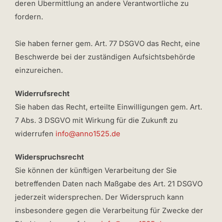
deren Übermittlung an andere Verantwortliche zu
fordern.
Sie haben ferner gem. Art. 77 DSGVO das Recht, eine
Beschwerde bei der zuständigen Aufsichtsbehörde
einzureichen.
Widerrufsrecht
Sie haben das Recht, erteilte Einwilligungen gem. Art.
7 Abs. 3 DSGVO mit Wirkung für die Zukunft zu
widerrufen
info@anno1525.de
Widerspruchsrecht
Sie können der künftigen Verarbeitung der Sie
betreffenden Daten nach Maßgabe des Art. 21 DSGVO
jederzeit widersprechen. Der Widerspruch kann
insbesondere gegen die Verarbeitung für Zwecke der