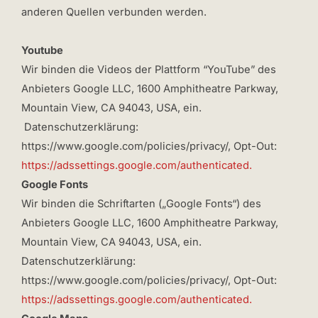
anderen Quellen verbunden werden.
Youtube
Wir binden die Videos der Plattform “YouTube” des
Anbieters Google LLC, 1600 Amphitheatre Parkway,
Mountain View, CA 94043, USA, ein.
Datenschutzerklärung:
https://www.google.com/policies/privacy/, Opt-Out:
https://adssettings.google.com/authenticated.
Google Fonts
Wir binden die Schriftarten („Google Fonts“) des
Anbieters Google LLC, 1600 Amphitheatre Parkway,
Mountain View, CA 94043, USA, ein.
Datenschutzerklärung:
https://www.google.com/policies/privacy/, Opt-Out:
https://adssettings.google.com/authenticated.