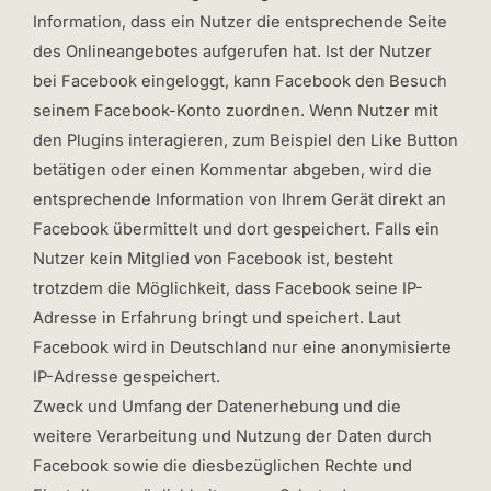
Information, dass ein Nutzer die entsprechende Seite
des Onlineangebotes aufgerufen hat. Ist der Nutzer
bei Facebook eingeloggt, kann Facebook den Besuch
seinem Facebook-Konto zuordnen. Wenn Nutzer mit
den Plugins interagieren, zum Beispiel den Like Button
betätigen oder einen Kommentar abgeben, wird die
entsprechende Information von Ihrem Gerät direkt an
Facebook übermittelt und dort gespeichert. Falls ein
Nutzer kein Mitglied von Facebook ist, besteht
trotzdem die Möglichkeit, dass Facebook seine IP-
Adresse in Erfahrung bringt und speichert. Laut
Facebook wird in Deutschland nur eine anonymisierte
IP-Adresse gespeichert.
Zweck und Umfang der Datenerhebung und die
weitere Verarbeitung und Nutzung der Daten durch
Facebook sowie die diesbezüglichen Rechte und