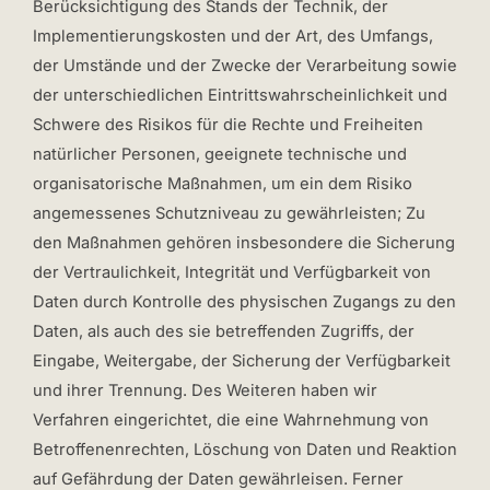
Berücksichtigung des Stands der Technik, der
Implementierungskosten und der Art, des Umfangs,
der Umstände und der Zwecke der Verarbeitung sowie
der unterschiedlichen Eintrittswahrscheinlichkeit und
Schwere des Risikos für die Rechte und Freiheiten
natürlicher Personen, geeignete technische und
organisatorische Maßnahmen, um ein dem Risiko
angemessenes Schutzniveau zu gewährleisten; Zu
den Maßnahmen gehören insbesondere die Sicherung
der Vertraulichkeit, Integrität und Verfügbarkeit von
Daten durch Kontrolle des physischen Zugangs zu den
Daten, als auch des sie betreffenden Zugriffs, der
Eingabe, Weitergabe, der Sicherung der Verfügbarkeit
und ihrer Trennung. Des Weiteren haben wir
Verfahren eingerichtet, die eine Wahrnehmung von
Betroffenenrechten, Löschung von Daten und Reaktion
auf Gefährdung der Daten gewährleisen. Ferner