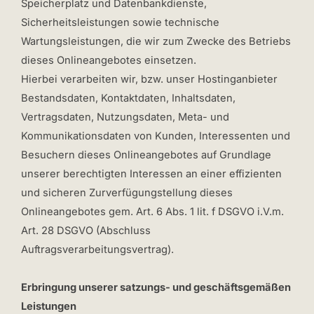
Speicherplatz und Datenbankdienste,
Sicherheitsleistungen sowie technische
Wartungsleistungen, die wir zum Zwecke des Betriebs
dieses Onlineangebotes einsetzen.
Hierbei verarbeiten wir, bzw. unser Hostinganbieter
Bestandsdaten, Kontaktdaten, Inhaltsdaten,
Vertragsdaten, Nutzungsdaten, Meta- und
Kommunikationsdaten von Kunden, Interessenten und
Besuchern dieses Onlineangebotes auf Grundlage
unserer berechtigten Interessen an einer effizienten
und sicheren Zurverfügungstellung dieses
Onlineangebotes gem. Art. 6 Abs. 1 lit. f DSGVO i.V.m.
Art. 28 DSGVO (Abschluss
Auftragsverarbeitungsvertrag).
Erbringung unserer satzungs- und geschäftsgemäßen
Leistungen