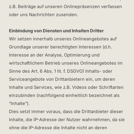
z.B. Beiträge auf unseren Onlinepräsenzen verfassen
oder uns Nachrichten zusenden.
Einbindung von Diensten und Inhalten Dritter
Wir setzen innerhalb unseres Onlineangebotes auf
Grundlage unserer berechtigten Interessen (d.h.
Interesse an der Analyse, Optimierung und
wirtschaftlichem Betrieb unseres Onlineangebotes im
Sinne des Art. 6 Abs. 1 lit. f. DSGVO) Inhalts- oder
Serviceangebote von Drittanbietern ein, um deren
Inhalte und Services, wie z.B. Videos oder Schriftarten
einzubinden (nachfolgend einheitlich bezeichnet als
“Inhalte”).
Dies setzt immer voraus, dass die Drittanbieter dieser
Inhalte, die IP-Adresse der Nutzer wahrnehmen, da sie
ohne die IP-Adresse die Inhalte nicht an deren