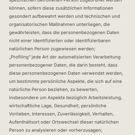
spezifischen betroffenen Person zugeordnet werden
können, sofern diese zusätzlichen Informationen
gesondert aufbewahrt werden und technischen und
organisatorischen Maßnahmen unterliegen, die
gewährleisten, dass die personenbezogenen Daten
nicht einer identifizierten oder identifizierbaren
natürlichen Person zugewiesen werden;
„Profiling“ jede Art der automatisierten Verarbeitung
personenbezogener Daten, die darin besteht, dass
diese personenbezogenen Daten verwendet werden,
um bestimmte persönliche Aspekte, die sich auf eine
natürliche Person beziehen, zu bewerten,
insbesondere um Aspekte bezüglich Arbeitsleistung,
wirtschaftliche Lage, Gesundheit, persönliche
Vorlieben, Interessen, Zuverlässigkeit, Verhalten,
Aufenthaltsort oder Ortswechsel dieser natürlichen
Person zu analysieren oder vorherzusagen;