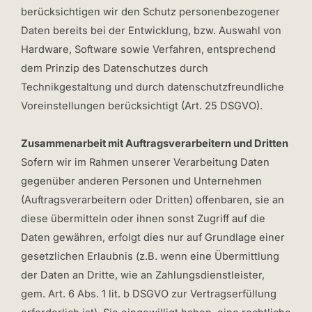
berücksichtigen wir den Schutz personenbezogener
Daten bereits bei der Entwicklung, bzw. Auswahl von
Hardware, Software sowie Verfahren, entsprechend
dem Prinzip des Datenschutzes durch
Technikgestaltung und durch datenschutzfreundliche
Voreinstellungen berücksichtigt (Art. 25 DSGVO).
Zusammenarbeit mit Auftragsverarbeitern und Dritten
Sofern wir im Rahmen unserer Verarbeitung Daten
gegenüber anderen Personen und Unternehmen
(Auftragsverarbeitern oder Dritten) offenbaren, sie an
diese übermitteln oder ihnen sonst Zugriff auf die
Daten gewähren, erfolgt dies nur auf Grundlage einer
gesetzlichen Erlaubnis (z.B. wenn eine Übermittlung
der Daten an Dritte, wie an Zahlungsdienstleister,
gem. Art. 6 Abs. 1 lit. b DSGVO zur Vertragserfüllung