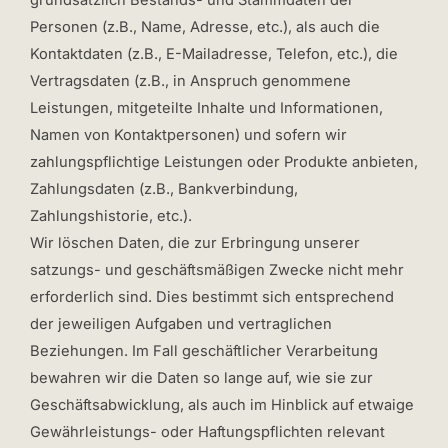
grundsätzlich Bestands- und Stammdaten der
Personen (z.B., Name, Adresse, etc.), als auch die
Kontaktdaten (z.B., E-Mailadresse, Telefon, etc.), die
Vertragsdaten (z.B., in Anspruch genommene
Leistungen, mitgeteilte Inhalte und Informationen,
Namen von Kontaktpersonen) und sofern wir
zahlungspflichtige Leistungen oder Produkte anbieten,
Zahlungsdaten (z.B., Bankverbindung,
Zahlungshistorie, etc.).
Wir löschen Daten, die zur Erbringung unserer
satzungs- und geschäftsmäßigen Zwecke nicht mehr
erforderlich sind. Dies bestimmt sich entsprechend
der jeweiligen Aufgaben und vertraglichen
Beziehungen. Im Fall geschäftlicher Verarbeitung
bewahren wir die Daten so lange auf, wie sie zur
Geschäftsabwicklung, als auch im Hinblick auf etwaige
Gewährleistungs- oder Haftungspflichten relevant