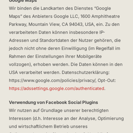
Google Maps
Wir binden die Landkarten des Dienstes “Google
Maps” des Anbieters Google LLC, 1600 Amphitheatre
Parkway, Mountain View, CA 94043, USA, ein. Zu den
verarbeiteten Daten können insbesondere IP-
Adressen und Standortdaten der Nutzer gehören, die
jedoch nicht ohne deren Einwilligung (im Regelfall im
Rahmen der Einstellungen ihrer Mobilgeräte
vollzogen), erhoben werden. Die Daten können in den
USA verarbeitet werden. Datenschutzerklärung:
https://www.google.com/policies/privacy/, Opt-Out:
https://adssettings.google.com/authenticated
.
Verwendung von Facebook Social Plugins
Wir nutzen auf Grundlage unserer berechtigten
Interessen (d.h. Interesse an der Analyse, Optimierung
und wirtschaftlichem Betrieb unseres