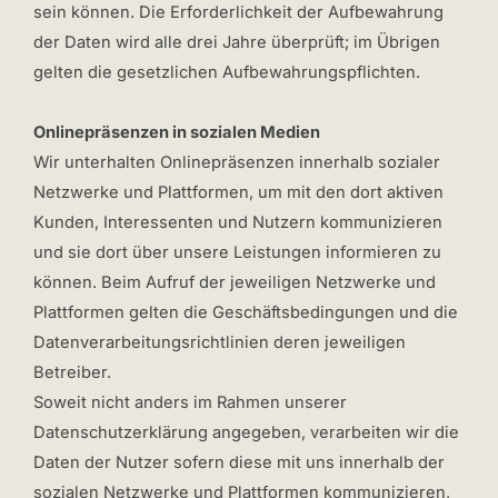
sein können. Die Erforderlichkeit der Aufbewahrung
der Daten wird alle drei Jahre überprüft; im Übrigen
gelten die gesetzlichen Aufbewahrungspflichten.
Onlinepräsenzen in sozialen Medien
Wir unterhalten Onlinepräsenzen innerhalb sozialer
Netzwerke und Plattformen, um mit den dort aktiven
Kunden, Interessenten und Nutzern kommunizieren
und sie dort über unsere Leistungen informieren zu
können. Beim Aufruf der jeweiligen Netzwerke und
Plattformen gelten die Geschäftsbedingungen und die
Datenverarbeitungsrichtlinien deren jeweiligen
Betreiber.
Soweit nicht anders im Rahmen unserer
Datenschutzerklärung angegeben, verarbeiten wir die
Daten der Nutzer sofern diese mit uns innerhalb der
sozialen Netzwerke und Plattformen kommunizieren,