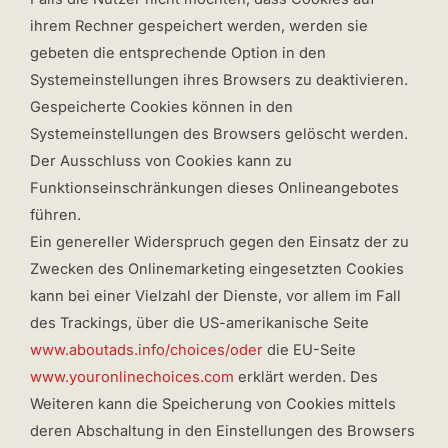
ihrem Rechner gespeichert werden, werden sie
gebeten die entsprechende Option in den
Systemeinstellungen ihres Browsers zu deaktivieren.
Gespeicherte Cookies können in den
Systemeinstellungen des Browsers gelöscht werden.
Der Ausschluss von Cookies kann zu
Funktionseinschränkungen dieses Onlineangebotes
führen.
Ein genereller Widerspruch gegen den Einsatz der zu
Zwecken des Onlinemarketing eingesetzten Cookies
kann bei einer Vielzahl der Dienste, vor allem im Fall
des Trackings, über die US-amerikanische Seite
www.aboutads.info/choices/oder
die EU-Seite
www.youronlinechoices.com
erklärt werden. Des
Weiteren kann die Speicherung von Cookies mittels
deren Abschaltung in den Einstellungen des Browsers