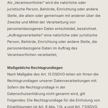
Als „Verantwortlicher“ wird die natürliche oder
juristische Person, Behörde, Einrichtung oder andere
Stelle, die allein oder gemeinsam mit anderen über die
Zwecke und Mittel der Verarbeitung von
personenbezogenen Daten entscheidet, bezeichnet.
„Auftragsverarbeiter“ eine natürliche oder juristische
Person, Behörde, Einrichtung oder andere Stelle, die
personenbezogene Daten im Auftrag des
Verantwortlichen verarbeitet;
Maßgebliche Rechtsgrundlagen
Nach Maßgabe des Art. 13 DSGVO teilen wir Ihnen die
Rechtsgrundlagen unserer Datenverarbeitungen mit.
Sofern die Rechtsgrundlage in der
Datenschutzerklärung nicht genannt wird, gilt
Folgendes: Die Rechtsgrundlage für die Einholung von
Einwilligungen ist Art. 6 Abs. 1 lit. a und Art. 7 DSGVO,