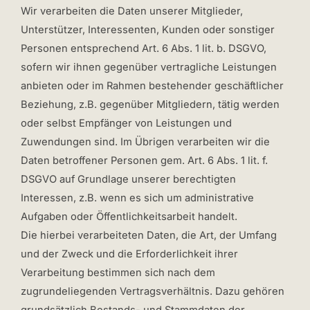
Wir verarbeiten die Daten unserer Mitglieder,
Unterstützer, Interessenten, Kunden oder sonstiger
Personen entsprechend Art. 6 Abs. 1 lit. b. DSGVO,
sofern wir ihnen gegenüber vertragliche Leistungen
anbieten oder im Rahmen bestehender geschäftlicher
Beziehung, z.B. gegenüber Mitgliedern, tätig werden
oder selbst Empfänger von Leistungen und
Zuwendungen sind. Im Übrigen verarbeiten wir die
Daten betroffener Personen gem. Art. 6 Abs. 1 lit. f.
DSGVO auf Grundlage unserer berechtigten
Interessen, z.B. wenn es sich um administrative
Aufgaben oder Öffentlichkeitsarbeit handelt.
Die hierbei verarbeiteten Daten, die Art, der Umfang
und der Zweck und die Erforderlichkeit ihrer
Verarbeitung bestimmen sich nach dem
zugrundeliegenden Vertragsverhältnis. Dazu gehören