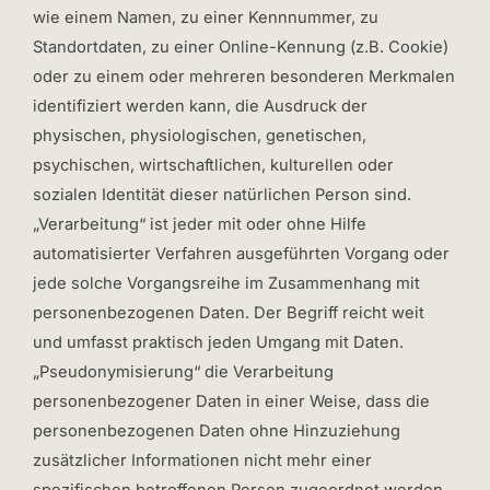
wie einem Namen, zu einer Kennnummer, zu
Standortdaten, zu einer Online-Kennung (z.B. Cookie)
oder zu einem oder mehreren besonderen Merkmalen
identifiziert werden kann, die Ausdruck der
physischen, physiologischen, genetischen,
psychischen, wirtschaftlichen, kulturellen oder
sozialen Identität dieser natürlichen Person sind.
„Verarbeitung“ ist jeder mit oder ohne Hilfe
automatisierter Verfahren ausgeführten Vorgang oder
jede solche Vorgangsreihe im Zusammenhang mit
personenbezogenen Daten. Der Begriff reicht weit
und umfasst praktisch jeden Umgang mit Daten.
„Pseudonymisierung“ die Verarbeitung
personenbezogener Daten in einer Weise, dass die
personenbezogenen Daten ohne Hinzuziehung
zusätzlicher Informationen nicht mehr einer