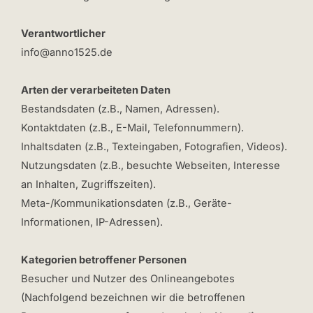
Verantwortlicher
info@anno1525.de
Arten der verarbeiteten Daten
Bestandsdaten (z.B., Namen, Adressen).
Kontaktdaten (z.B., E-Mail, Telefonnummern).
Inhaltsdaten (z.B., Texteingaben, Fotografien, Videos).
Nutzungsdaten (z.B., besuchte Webseiten, Interesse
an Inhalten, Zugriffszeiten).
Meta-/Kommunikationsdaten (z.B., Geräte-
Informationen, IP-Adressen).
Kategorien betroffener Personen
Besucher und Nutzer des Onlineangebotes
(Nachfolgend bezeichnen wir die betroffenen