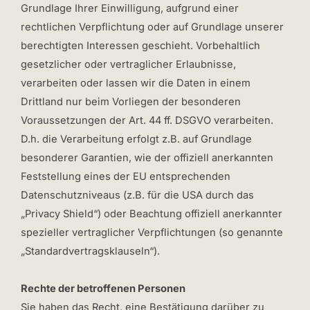
Grundlage Ihrer Einwilligung, aufgrund einer
rechtlichen Verpflichtung oder auf Grundlage unserer
berechtigten Interessen geschieht. Vorbehaltlich
gesetzlicher oder vertraglicher Erlaubnisse,
verarbeiten oder lassen wir die Daten in einem
Drittland nur beim Vorliegen der besonderen
Voraussetzungen der Art. 44 ff. DSGVO verarbeiten.
D.h. die Verarbeitung erfolgt z.B. auf Grundlage
besonderer Garantien, wie der offiziell anerkannten
Feststellung eines der EU entsprechenden
Datenschutzniveaus (z.B. für die USA durch das
„Privacy Shield“) oder Beachtung offiziell anerkannter
spezieller vertraglicher Verpflichtungen (so genannte
„Standardvertragsklauseln“).
Rechte der betroffenen Personen
Sie haben das Recht, eine Bestätigung darüber zu