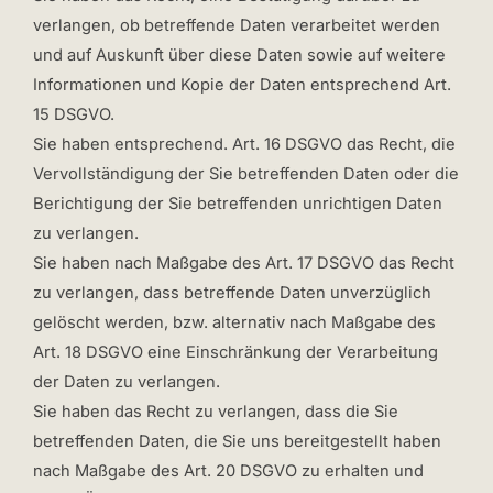
verlangen, ob betreffende Daten verarbeitet werden
und auf Auskunft über diese Daten sowie auf weitere
Informationen und Kopie der Daten entsprechend Art.
15 DSGVO.
Sie haben entsprechend. Art. 16 DSGVO das Recht, die
Vervollständigung der Sie betreffenden Daten oder die
Berichtigung der Sie betreffenden unrichtigen Daten
zu verlangen.
Sie haben nach Maßgabe des Art. 17 DSGVO das Recht
zu verlangen, dass betreffende Daten unverzüglich
gelöscht werden, bzw. alternativ nach Maßgabe des
Art. 18 DSGVO eine Einschränkung der Verarbeitung
der Daten zu verlangen.
Sie haben das Recht zu verlangen, dass die Sie
betreffenden Daten, die Sie uns bereitgestellt haben
nach Maßgabe des Art. 20 DSGVO zu erhalten und