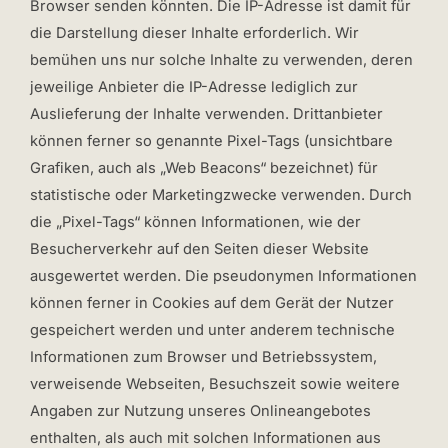
Browser senden könnten. Die IP-Adresse ist damit für
die Darstellung dieser Inhalte erforderlich. Wir
bemühen uns nur solche Inhalte zu verwenden, deren
jeweilige Anbieter die IP-Adresse lediglich zur
Auslieferung der Inhalte verwenden. Drittanbieter
können ferner so genannte Pixel-Tags (unsichtbare
Grafiken, auch als „Web Beacons“ bezeichnet) für
statistische oder Marketingzwecke verwenden. Durch
die „Pixel-Tags“ können Informationen, wie der
Besucherverkehr auf den Seiten dieser Website
ausgewertet werden. Die pseudonymen Informationen
können ferner in Cookies auf dem Gerät der Nutzer
gespeichert werden und unter anderem technische
Informationen zum Browser und Betriebssystem,
verweisende Webseiten, Besuchszeit sowie weitere
Angaben zur Nutzung unseres Onlineangebotes
enthalten, als auch mit solchen Informationen aus