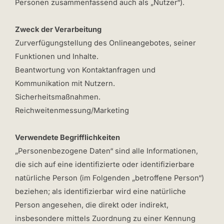
Personen zusammenfassend auch als „Nutzer“).
Zweck der Verarbeitung
Zurverfügungstellung des Onlineangebotes, seiner
Funktionen und Inhalte.
Beantwortung von Kontaktanfragen und
Kommunikation mit Nutzern.
Sicherheitsmaßnahmen.
Reichweitenmessung/Marketing
Verwendete Begrifflichkeiten
„Personenbezogene Daten“ sind alle Informationen,
die sich auf eine identifizierte oder identifizierbare
natürliche Person (im Folgenden „betroffene Person“)
beziehen; als identifizierbar wird eine natürliche
Person angesehen, die direkt oder indirekt,
insbesondere mittels Zuordnung zu einer Kennung