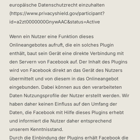
europäische Datenschutzrecht einzuhalten
(https://www.privacyshield.gov/participant?
id=a2zt0000000GnywAAC&status=Active
Wenn ein Nutzer eine Funktion dieses
Onlineangebotes aufruft, die ein solches Plugin
enthält, baut sein Gerät eine direkte Verbindung mit
den Servern von Facebook auf. Der Inhalt des Plugins
wird von Facebook direkt an das Gerät des Nutzers
übermittelt und von diesem in das Onlineangebot
eingebunden. Dabei können aus den verarbeiteten
Daten Nutzungsprofile der Nutzer erstellt werden. Wir
haben daher keinen Einfluss auf den Umfang der
Daten, die Facebook mit Hilfe dieses Plugins erhebt
und informiert die Nutzer daher entsprechend
unserem Kenntnisstand.
Durch die Einbindung der Plugins erhält Facebook die