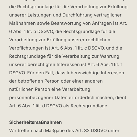
die Rechtsgrundlage für die Verarbeitung zur Erfüllung
unserer Leistungen und Durchführung vertraglicher
Maßnahmen sowie Beantwortung von Anfragen ist Art.
6 Abs. 1 lit. b DSGVO, die Rechtsgrundlage für die
Verarbeitung zur Erfüllung unserer rechtlichen
Verpflichtungen ist Art. 6 Abs. 1 lit. c DSGVO, und die
Rechtsgrundlage für die Verarbeitung zur Wahrung
unserer berechtigten Interessen ist Art. 6 Abs. 1 lit. f
DSGVO. Für den Fall, dass lebenswichtige Interessen
der betroffenen Person oder einer anderen
natürlichen Person eine Verarbeitung
personenbezogener Daten erforderlich machen, dient
Art. 6 Abs. 1 lit. d DSGVO als Rechtsgrundlage.
Sicherheitsmaßnahmen
Wir treffen nach Maßgabe des Art. 32 DSGVO unter