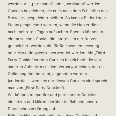
werden. Als „permanent“ oder „persistent“ werden
Cookies bezeichnet, die auch nach dem Schließen des
Browsers gespeichert bleiben. So kann z.B. der Login-
Status gespeichert werden, wenn die Nutzer diese
nach mehreren Tagen aufsuchen. Ebenso können in
einem solchen Cookie die Interessen der Nutzer
gespeichert werden, die für Reichweitenmessung
oder Marketingzwecke verwendet werden. Als „Third-
Party-Cookie“ werden Cookies bezeichnet, die von
anderen Anbietern als dem Verantwortlichen, der das
Onlineangebot betreibt, angeboten werden
(andernfalls, wenn es nur dessen Cookies sind spricht
man von „First-Party Cookies“).
Wir können temporäre und permanente Cookies
einsetzen und klären hierüber im Rahmen unserer
Datenschutzerklärung auf.
Falls die Nutzer nicht möchten, dass Cookies auf