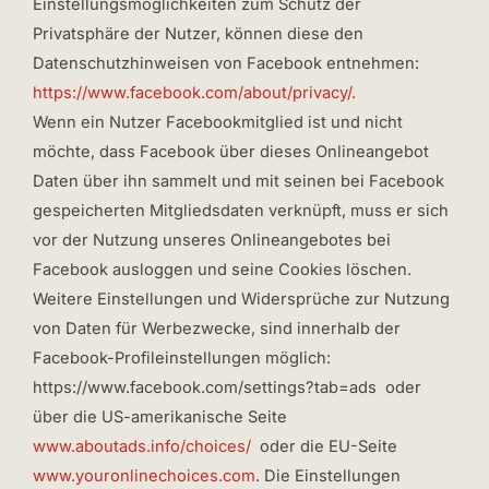
Einstellungsmöglichkeiten zum Schutz der
Privatsphäre der Nutzer, können diese den
Datenschutzhinweisen von Facebook entnehmen:
https://www.facebook.com/about/privacy/.
Wenn ein Nutzer Facebookmitglied ist und nicht
möchte, dass Facebook über dieses Onlineangebot
Daten über ihn sammelt und mit seinen bei Facebook
gespeicherten Mitgliedsdaten verknüpft, muss er sich
vor der Nutzung unseres Onlineangebotes bei
Facebook ausloggen und seine Cookies löschen.
Weitere Einstellungen und Widersprüche zur Nutzung
von Daten für Werbezwecke, sind innerhalb der
Facebook-Profileinstellungen möglich:
https://www.facebook.com/settings?tab=ads oder
über die US-amerikanische Seite
www.aboutads.info/choices/
oder die EU-Seite
www.youronlinechoices.com
. Die Einstellungen