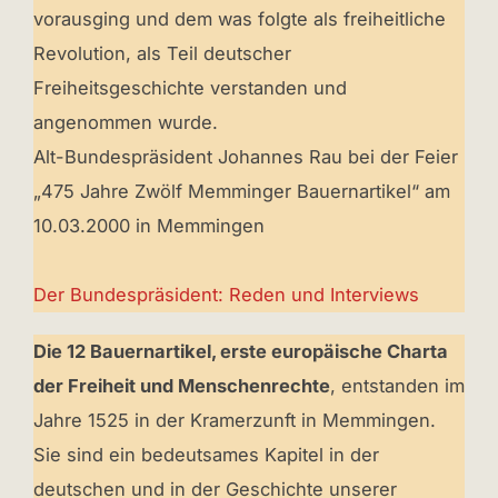
vorausging und dem was folgte als freiheitliche
Revolution, als Teil deutscher
Freiheitsgeschichte verstanden und
angenommen wurde.
Alt-Bundespräsident Johannes Rau bei der Feier
„475 Jahre Zwölf Memminger Bauernartikel“ am
10.03.2000 in Memmingen
Der Bundespräsident: Reden und Interviews
Die 12 Bauernartikel, erste europäische Charta
der Freiheit und Menschenrechte
, entstanden im
Jahre 1525 in der Kramerzunft in Memmingen.
Sie sind ein bedeutsames Kapitel in der
deutschen und in der Geschichte unserer