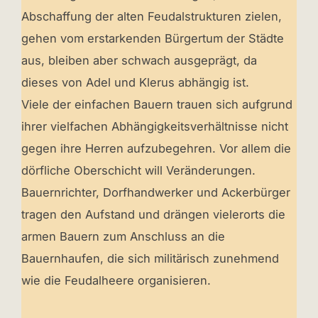
Abschaffung der alten Feudalstrukturen zielen,
gehen vom erstarkenden Bürgertum der Städte
aus, bleiben aber schwach ausgeprägt, da
dieses von Adel und Klerus abhängig ist.
Viele der einfachen Bauern trauen sich aufgrund
ihrer vielfachen Abhängigkeitsverhältnisse nicht
gegen ihre Herren aufzubegehren. Vor allem die
dörfliche Oberschicht will Veränderungen.
Bauernrichter, Dorfhandwerker und Ackerbürger
tragen den Aufstand und drängen vielerorts die
armen Bauern zum Anschluss an die
Bauernhaufen, die sich militärisch zunehmend
wie die Feudalheere organisieren.