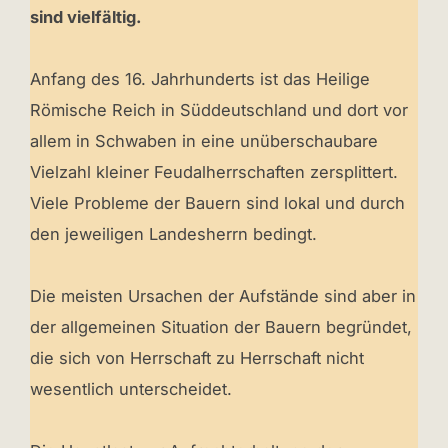
sind vielfältig.
Anfang des 16. Jahrhunderts ist das Heilige
Römische Reich in Süddeutschland und dort vor
allem in Schwaben in eine unüberschaubare
Vielzahl kleiner Feudalherrschaften zersplittert.
Viele Probleme der Bauern sind lokal und durch
den jeweiligen Landesherrn bedingt.
Die meisten Ursachen der Aufstände sind aber in
der allgemeinen Situation der Bauern begründet,
die sich von Herrschaft zu Herrschaft nicht
wesentlich unterscheidet.