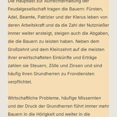
Die Hauptlast zur Aufrechterhaltung der
Feudalgesellschaft tragen die Bauern: Fürsten,
Adel, Beamte, Patrizier und der Klerus leben von
deren Arbeitskraft und da die Zahl der Nutznießer
immer weiter ansteigt, steigen auch die Abgaben,
die die Bauern zu leisten haben. Neben dem
Großzehnt und dem Kleinzehnt auf die meisten
ihrer erwirtschafteten Einkünfte und Erträge
zahlen sie Steuern, Zölle und Zinsen und sind
häufig ihren Grundherren zu Frondiensten
verpflichtet.
Wirtschaftliche Probleme, häufige Missernten
und der Druck der Grundherren führt immer mehr
Bauern in die Hörigkeit und weiter in die