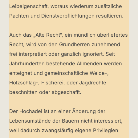
Leibeigenschaft, woraus wiederum zusätzliche
Pachten und Dienstverpflichtungen resultieren.
Auch das „Alte Recht“, ein mündlich überliefertes
Recht, wird von den Grundherren zunehmend
frei interpretiert oder gänzlich ignoriert. Seit
Jahrhunderten bestehende Allmenden werden
enteignet und gemeinschaftliche Weide-,
Holzschlag-, Fischerei, oder Jagdrechte
beschnitten oder abgeschafft.
Der Hochadel ist an einer Änderung der
Lebensumstände der Bauern nicht interessiert,
weil dadurch zwangsläufig eigene Privilegien