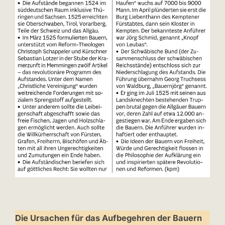
Die Ursachen für das Aufbegehren der Bauern