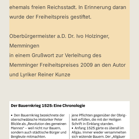
ehemals freien Reichsstadt. In Erinnerung daran
wurde der Freiheitspreis gestiftet.
Oberbürgermeister a.D. Dr. Ivo Holzinger,
Memmingen
in einem Grußwort zur Verleihung des
Memminger Freiheitspreises 2009 an den Autor
und Lyriker Reiner Kunze