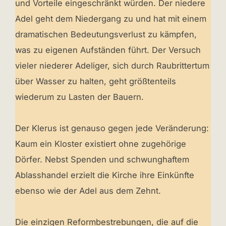
und Vorteile eingeschränkt würden. Der niedere
Adel geht dem Niedergang zu und hat mit einem
dramatischen Bedeutungsverlust zu kämpfen,
was zu eigenen Aufständen führt. Der Versuch
vieler niederer Adeliger, sich durch Raubrittertum
über Wasser zu halten, geht größtenteils
wiederum zu Lasten der Bauern.
Der Klerus ist genauso gegen jede Veränderung:
Kaum ein Kloster existiert ohne zugehörige
Dörfer. Nebst Spenden und schwunghaftem
Ablasshandel erzielt die Kirche ihre Einkünfte
ebenso wie der Adel aus dem Zehnt.
Die einzigen Reformbestrebungen, die auf die