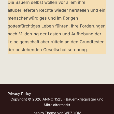
Die Bauern selbst wollen vor allem ihre
altüberlieferten Rechte wieder herstellen und ein
menschenwürdiges und im übrigen
gottesfürchtiges Leben führen. Ihre Forderungen
nach Milderung der Lasten und Aufhebung der
Leibeigenschaft aber rütteln an den Grundfesten
der bestehenden Gesellschaftsordnung.
Privacy Policy
Copyright © 2026 ANNO 1525 - Bauernkriegslager und
Mittelaltermarkt
Inspiro Theme
von
WPZOOM